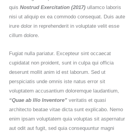
quis
Nostrud Exercitation (2017)
ullamco laboris
nisi ut aliquip ex ea commodo consequat. Duis aute
irure dolor in reprehenderit in voluptate velit esse
cillum dolore.
Fugiat nulla pariatur. Excepteur sint occaecat
cupidatat non proident, sunt in culpa qui officia
deserunt mollit anim id est laborum. Sed ut
perspiciatis unde omnis iste natus error sit
voluptatem accusantium doloremque laudantium,
“Quae ab Illo Inventore”
veritatis et quasi
architecto beatae vitae dicta sunt explicabo. Nemo
enim ipsam voluptatem quia voluptas sit aspernatur
aut odit aut fugit, sed quia consequuntur magni