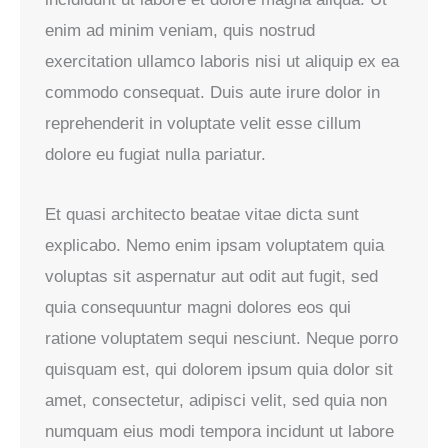
enim ad minim veniam, quis nostrud
exercitation ullamco laboris nisi ut aliquip ex ea
commodo consequat. Duis aute irure dolor in
reprehenderit in voluptate velit esse cillum
dolore eu fugiat nulla pariatur.
Et quasi architecto beatae vitae dicta sunt
explicabo. Nemo enim ipsam voluptatem quia
voluptas sit aspernatur aut odit aut fugit, sed
quia consequuntur magni dolores eos qui
ratione voluptatem sequi nesciunt. Neque porro
quisquam est, qui dolorem ipsum quia dolor sit
amet, consectetur, adipisci velit, sed quia non
numquam eius modi tempora incidunt ut labore