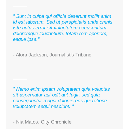
" Sunt in culpa qui officia deserunt mollit anim
id est laborum. Sed ut perspiciatis unde omnis
iste natus error sit voluptatem accusantium
doloremque laudantium, totam rem aperiam,
eaque ipsa."
- Alora Jackson, Journalist's Tribune
" Nemo enim ipsam voluptatem quia voluptas
sit aspernatur aut odit aut fugit, sed quia
consequuntur magni dolores eos qui ratione
voluptatem sequi nesciunt. "
- Nia Matos, City Chronicle