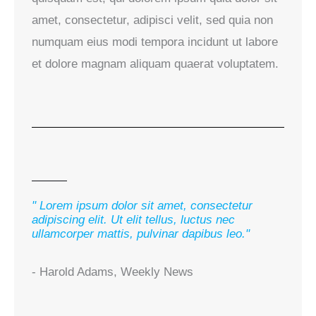
amet, consectetur, adipisci velit, sed quia non
numquam eius modi tempora incidunt ut labore
et dolore magnam aliquam quaerat voluptatem.
" Lorem ipsum dolor sit amet, consectetur
adipiscing elit. Ut elit tellus, luctus nec
ullamcorper mattis, pulvinar dapibus leo."
- Harold Adams, Weekly News